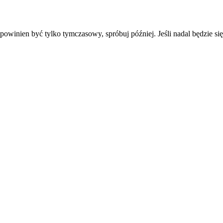
powinien być tylko tymczasowy, spróbuj później. Jeśli nadal będzie się