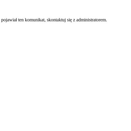
 pojawiał ten komunikat, skontaktuj się z administratorem.