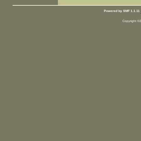
Powered by SMF 1.1.11
Copyright ©