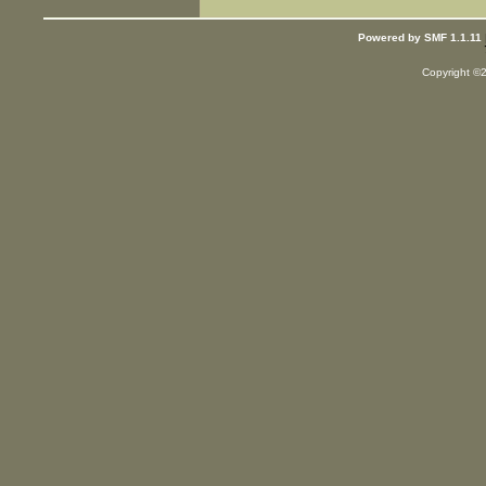
Powered by SMF 1.1.11
Copyright ©