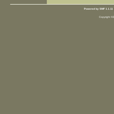
Powered by SMF 1.1.11
Copyright ©