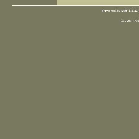
Powered by SMF 1.1.11
Copyright ©