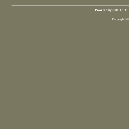
Powered by SMF 1.1.11
Copyright ©