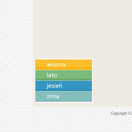
Copyright 