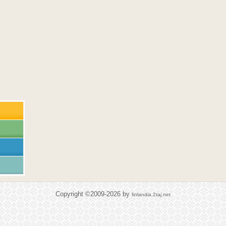
Copyright ©2009-2026 by
finlandia.2taj.net