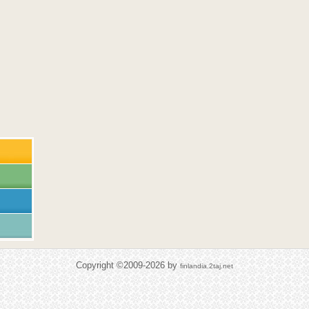
Copyright ©2009-2026 by
finlandia.2taj.net