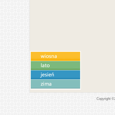
Copyright 