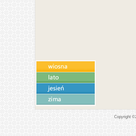
Copyright 