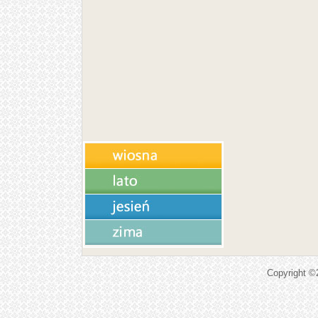
Copyright 