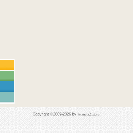
Copyright ©2009-2026 by
finlandia.2taj.net