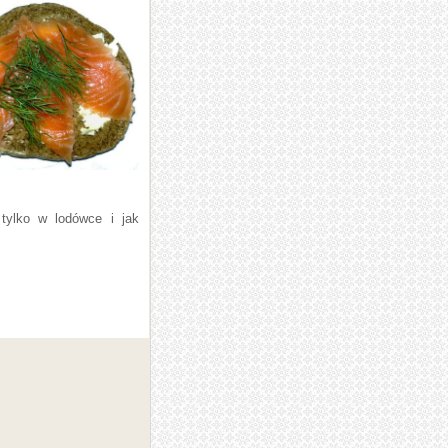
 tylko w lodówce i jak