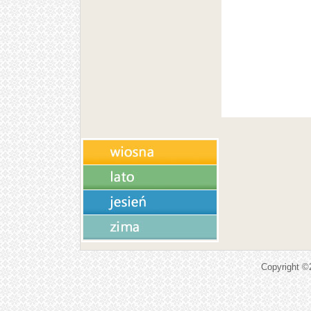
Copyright 