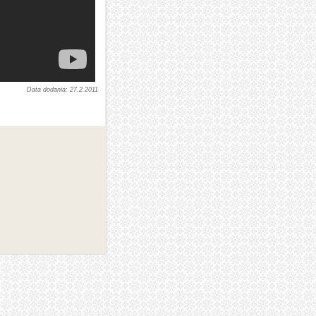
27.2.2011