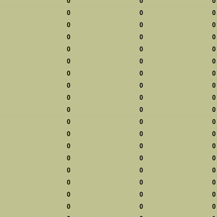
0
0
0
0
0
0
0
0
0
0
0
0
0
0
0
0
0
0
0
0
0
0
0
0
0
0
0
0
0
0
0
0
0
0
0
0
0
0
0
0
0
0
0
0
0
0
0
0
0
0
0
0
0
0