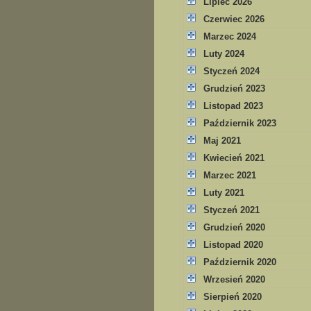
Lipiec 2026
Czerwiec 2026
Marzec 2024
Luty 2024
Styczeń 2024
Grudzień 2023
Listopad 2023
Październik 2023
Maj 2021
Kwiecień 2021
Marzec 2021
Luty 2021
Styczeń 2021
Grudzień 2020
Listopad 2020
Październik 2020
Wrzesień 2020
Sierpień 2020