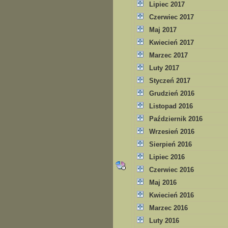
Lipiec 2017
Czerwiec 2017
Maj 2017
Kwiecień 2017
Marzec 2017
Luty 2017
Styczeń 2017
Grudzień 2016
Listopad 2016
Październik 2016
Wrzesień 2016
Sierpień 2016
Lipiec 2016
Czerwiec 2016
Maj 2016
Kwiecień 2016
Marzec 2016
Luty 2016