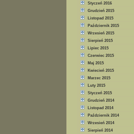
Styczeń 2016
Grudzień 2015
Listopad 2015
Październik 2015
Wrzesień 2015
Sierpień 2015
Lipiec 2015
Czerwiec 2015
Maj 2015
Kwiecień 2015
Marzec 2015
Luty 2015
Styczeń 2015
Grudzień 2014
Listopad 2014
Październik 2014
Wrzesień 2014
Sierpień 2014