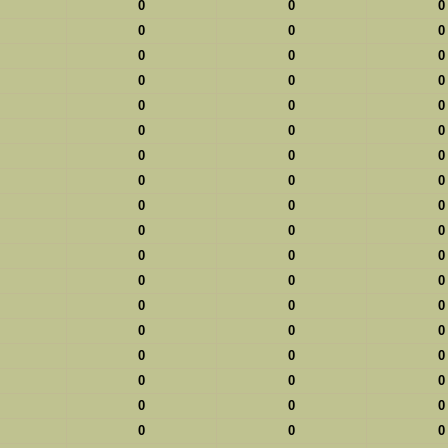
0
0
0
0
0
0
0
0
0
0
0
0
0
0
0
0
0
0
0
0
0
0
0
0
0
0
0
0
0
0
0
0
0
0
0
0
0
0
0
0
0
0
0
0
0
0
0
0
0
0
0
0
0
0