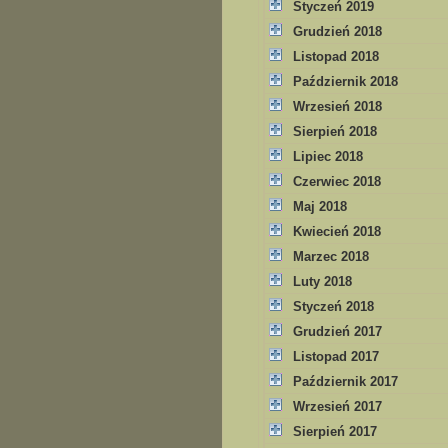
Styczeń 2019
Grudzień 2018
Listopad 2018
Październik 2018
Wrzesień 2018
Sierpień 2018
Lipiec 2018
Czerwiec 2018
Maj 2018
Kwiecień 2018
Marzec 2018
Luty 2018
Styczeń 2018
Grudzień 2017
Listopad 2017
Październik 2017
Wrzesień 2017
Sierpień 2017